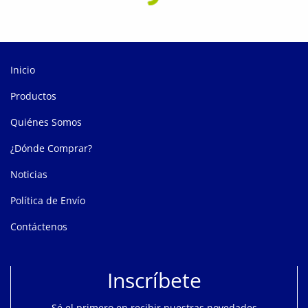
Inicio
Productos
Quiénes Somos
¿Dónde Comprar?
Noticias
Política de Envío
Contáctenos
Inscríbete
Sé el primero en recibir nuestras novedades