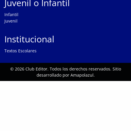
Juvenil o Infantil
Infantil
Juvenil
Institucional
Textos Escolares
© 2026
Club Editor
. Todos los derechos reservados. Sitio
desarrollado por
Amapolazul
.