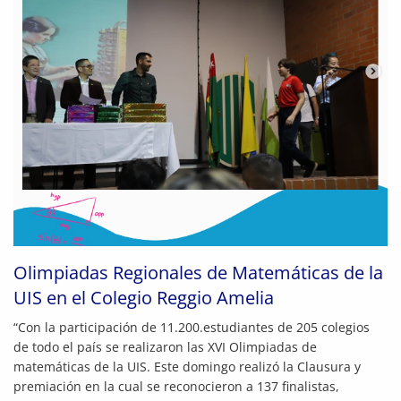
Olimpiadas Regionales de Matemáticas de la
UIS en el Colegio Reggio Amelia
“Con la participación de 11.200.estudiantes de 205 colegios
de todo el país se realizaron las XVI Olimpiadas de
matemáticas de la UIS. Este domingo realizó la Clausura y
premiación en la cual se reconocieron a 137 finalistas,