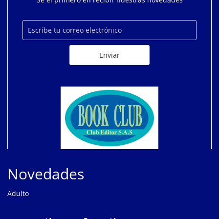
Novedades
Adulto