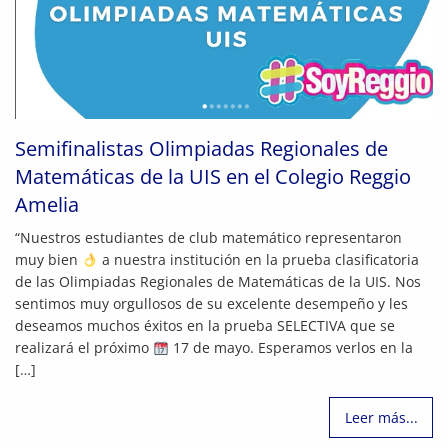
Semifinalistas Olimpiadas Regionales de
Matemáticas de la UIS en el Colegio Reggio
Amelia
“Nuestros estudiantes de club matemático representaron
muy bien
a nuestra institución en la prueba clasificatoria
de las Olimpiadas Regionales de Matemáticas de la UIS. Nos
sentimos muy orgullosos de su excelente desempeño y les
deseamos muchos éxitos en la prueba SELECTIVA que se
realizará el próximo
17 de mayo. Esperamos verlos en la
[…]
Leer más...