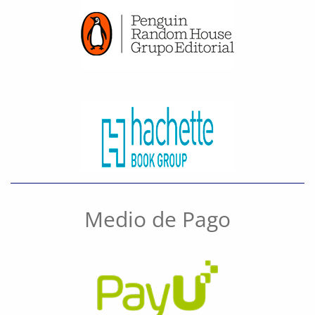
Medio de Pago