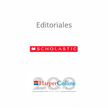
Editoriales