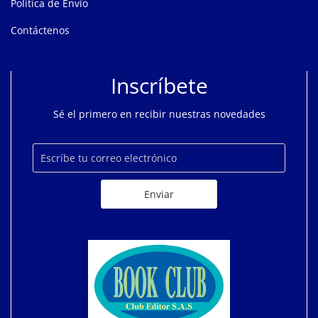
Política de Envío
Contáctenos
Inscríbete
Sé el primero en recibir nuestras novedades