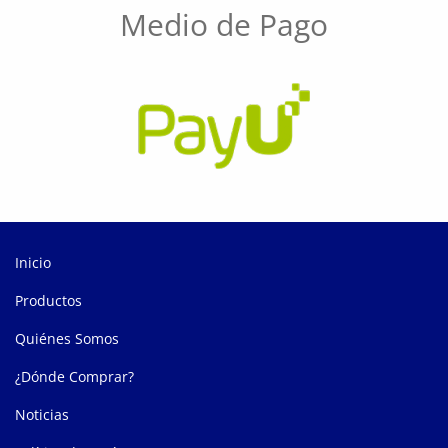
Medio de Pago
Inicio
Productos
Quiénes Somos
¿Dónde Comprar?
Noticias