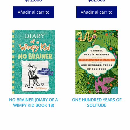
Añadir al carrito
Añadir al carrito
NO BRAINER (DIARY OF A
ONE HUNDRED YEARS OF
WIMPY KID BOOK 18)
SOLITUDE