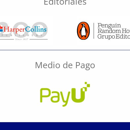
Editoriales
Medio de Pago