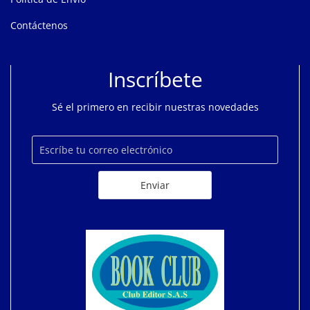
Contáctenos
Inscríbete
Sé el primero en recibir nuestras novedades