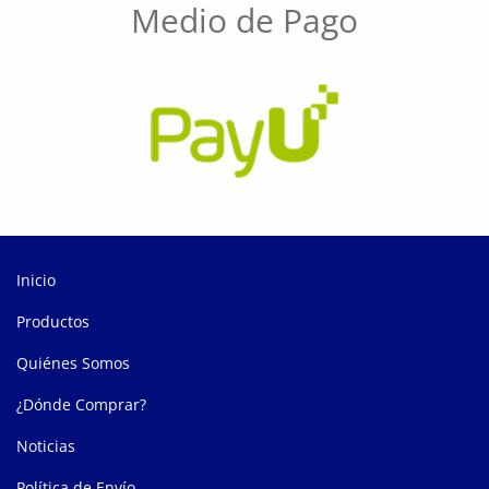
Medio de Pago
Inicio
Productos
Quiénes Somos
¿Dónde Comprar?
Noticias
Política de Envío