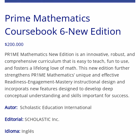
Prime Mathematics
Coursebook 6-New Edition
$
200.000
PR1ME Mathematics New Edition is an innovative, robust, and
comprehensive curriculum that is easy to teach, fun to use,
and fosters a lifelong love of math. This new edition further
strengthens PR1ME Mathematics’ unique and effective
Readiness-Engagement-Mastery instructional design and
incorporats new features designed to develop deep
conceptual understanding and skills important for success.
Autor:
‎ Scholastic Education International
Editorial:
SCHOLASTIC Inc.
Idioma:
Inglés