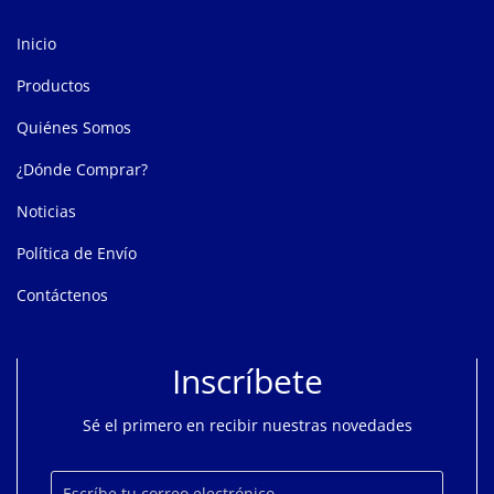
Inicio
Productos
Quiénes Somos
¿Dónde Comprar?
Noticias
Política de Envío
Contáctenos
Inscríbete
Sé el primero en recibir nuestras novedades