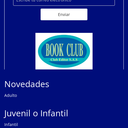
Novedades
Adulto
Juvenil o Infantil
Infantil