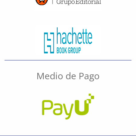
Medio de Pago