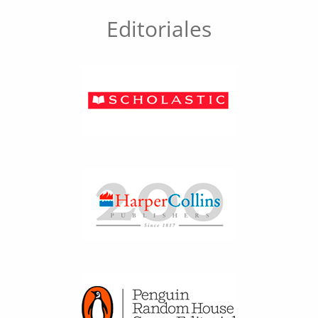
Editoriales