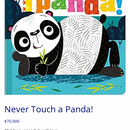
Never Touch a Panda!
$
75.000