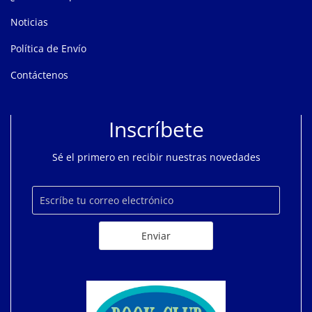
Noticias
Política de Envío
Contáctenos
Inscríbete
Sé el primero en recibir nuestras novedades