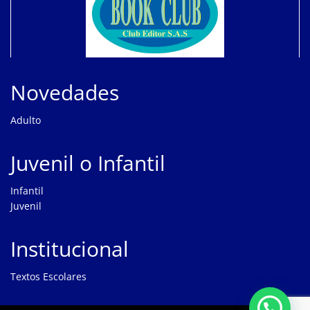
Novedades
Adulto
Juvenil o Infantil
Infantil
Juvenil
Institucional
Textos Escolares